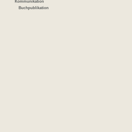
Kommunikation
Buchpublikation