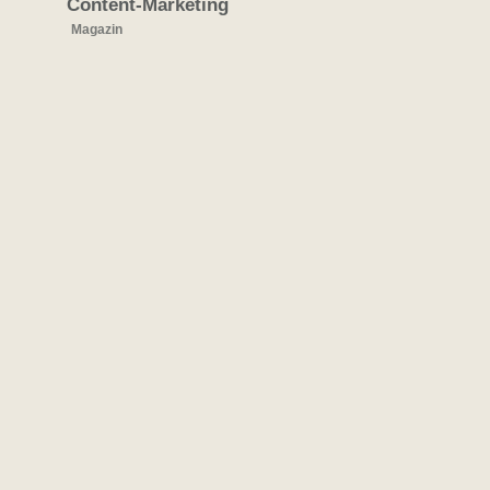
Content-Marketing
Magazin