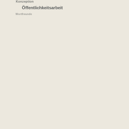
Konzeption
Öffentlichkeitsarbeit
Wortfreunde