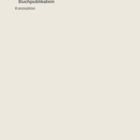
Buchpublikation
Konzeption