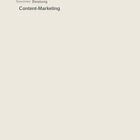
Beratung
Newsletter
Content-Marketing