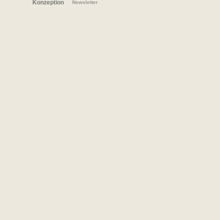
Konzeption
Newsletter