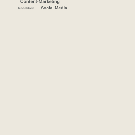
Content-Marketing
Social Media
Redaktion