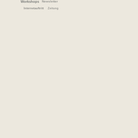
Workshops
Newsletter
Internetauftritt
Zeitung