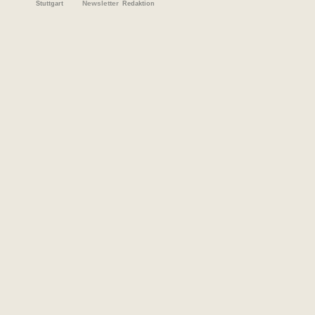
Newsletter
Stuttgart
Redaktion