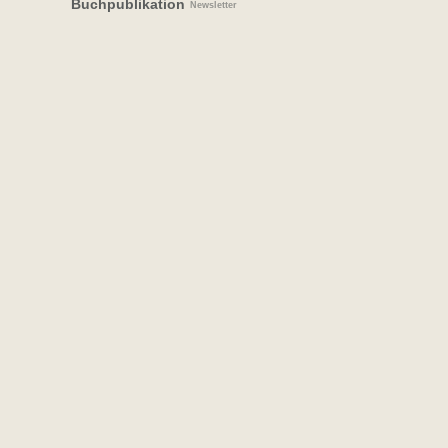
Buchpublikation
Newsletter