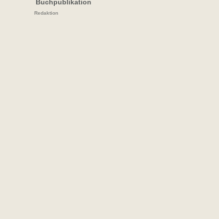
Buchpublikation
Redaktion