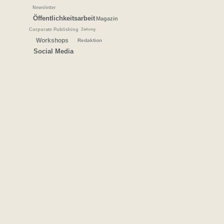
Newsletter
Öffentlichkeitsarbeit
Magazin
Corporate Publishing
Zeitung
Workshops
Redaktion
Social Media